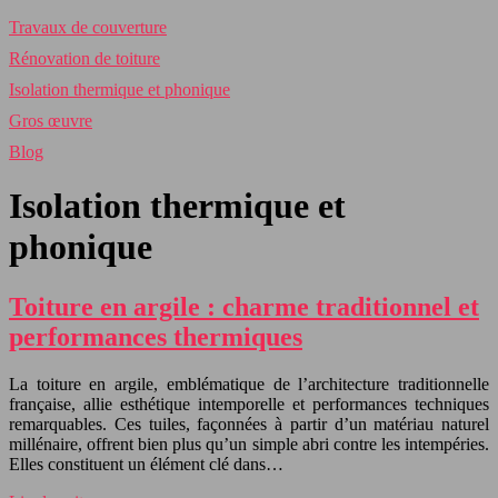
Travaux de couverture
Rénovation de toiture
Isolation thermique et phonique
Gros œuvre
Blog
Isolation thermique et
phonique
Toiture en argile : charme traditionnel et
performances thermiques
La toiture en argile, emblématique de l’architecture traditionnelle
française, allie esthétique intemporelle et performances techniques
remarquables. Ces tuiles, façonnées à partir d’un matériau naturel
millénaire, offrent bien plus qu’un simple abri contre les intempéries.
Elles constituent un élément clé dans…