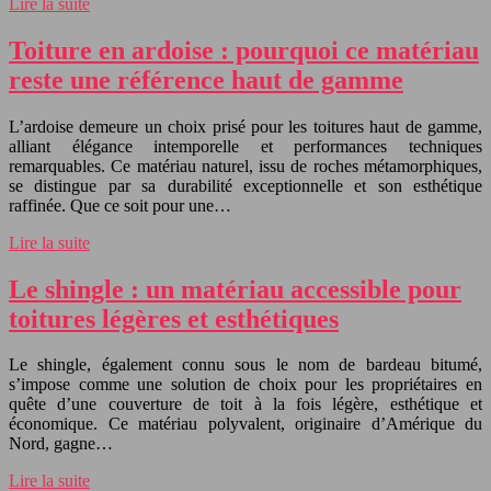
Lire la suite
Toiture en ardoise : pourquoi ce matériau
reste une référence haut de gamme
L’ardoise demeure un choix prisé pour les toitures haut de gamme,
alliant élégance intemporelle et performances techniques
remarquables. Ce matériau naturel, issu de roches métamorphiques,
se distingue par sa durabilité exceptionnelle et son esthétique
raffinée. Que ce soit pour une…
Lire la suite
Le shingle : un matériau accessible pour
toitures légères et esthétiques
Le shingle, également connu sous le nom de bardeau bitumé,
s’impose comme une solution de choix pour les propriétaires en
quête d’une couverture de toit à la fois légère, esthétique et
économique. Ce matériau polyvalent, originaire d’Amérique du
Nord, gagne…
Lire la suite