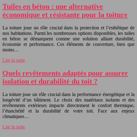
Tuiles en béton : une alternative
économique et résistante pour la toiture
La toiture joue un rôle crucial dans la protection et l’esthétique de
nos habitations. Parmi les nombreuses options disponibles, les tuiles
en béton se démarquent comme une solution alliant durabilité,
économie et performance. Ces éléments de couverture, bien que
moins…
Lire la suite
Quels revêtements adaptés pour assurer
isolation et durabilité du toit ?
La toiture joue un rôle crucial dans la performance énergétique et la
longévité d’un bâtiment. Le choix des matériaux isolants et des
revêtements extérieurs impacte directement le confort thermique,
l’étanchéité et la durabilité de votre toit. Face aux enjeux
climatiques…
Lire la suite