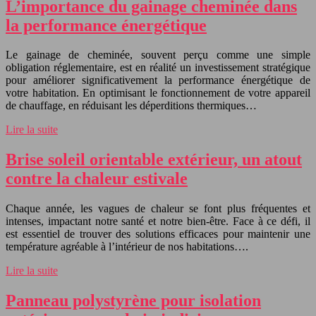
L’importance du gainage cheminée dans
la performance énergétique
Le gainage de cheminée, souvent perçu comme une simple
obligation réglementaire, est en réalité un investissement stratégique
pour améliorer significativement la performance énergétique de
votre habitation. En optimisant le fonctionnement de votre appareil
de chauffage, en réduisant les déperditions thermiques…
Lire la suite
Brise soleil orientable extérieur, un atout
contre la chaleur estivale
Chaque année, les vagues de chaleur se font plus fréquentes et
intenses, impactant notre santé et notre bien-être. Face à ce défi, il
est essentiel de trouver des solutions efficaces pour maintenir une
température agréable à l’intérieur de nos habitations….
Lire la suite
Panneau polystyrène pour isolation