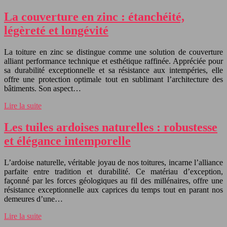
La couverture en zinc : étanchéité,
légèreté et longévité
La toiture en zinc se distingue comme une solution de couverture
alliant performance technique et esthétique raffinée. Appréciée pour
sa durabilité exceptionnelle et sa résistance aux intempéries, elle
offre une protection optimale tout en sublimant l’architecture des
bâtiments. Son aspect…
Lire la suite
Les tuiles ardoises naturelles : robustesse
et élégance intemporelle
L’ardoise naturelle, véritable joyau de nos toitures, incarne l’alliance
parfaite entre tradition et durabilité. Ce matériau d’exception,
façonné par les forces géologiques au fil des millénaires, offre une
résistance exceptionnelle aux caprices du temps tout en parant nos
demeures d’une…
Lire la suite