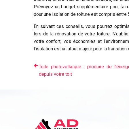
Prévoyez un budget supplémentaire pour faire
pour une isolation de toiture est compris entre 
En suivant ces conseils, vous pourrez optimi
lors de la rénovation de votre toiture. N’oubl
votre confort, vos économies et l’environne
l’isolation est un atout majeur pour la transition
Tuile photovoltaïque : produire de l’énerg
depuis votre toit