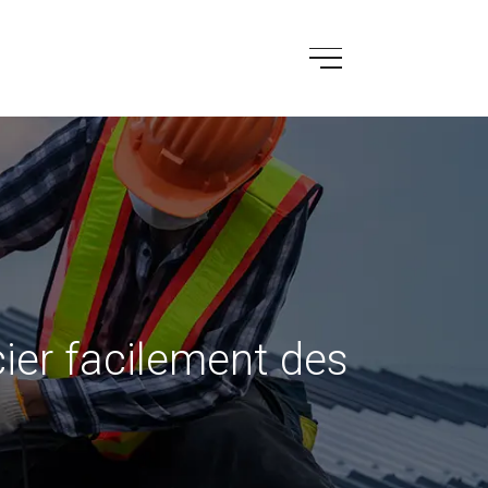
ier facilement des