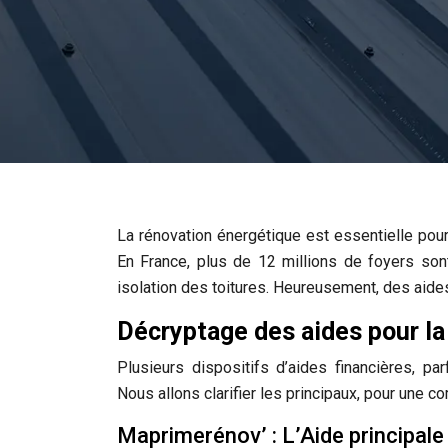
La rénovation énergétique est essentielle pour
En France, plus de 12 millions de foyers son
isolation des toitures. Heureusement, des aides
Décryptage des aides pour la
Plusieurs dispositifs d’aides financières, pa
Nous allons clarifier les principaux, pour une 
Maprimerénov’ : L’Aide principale 