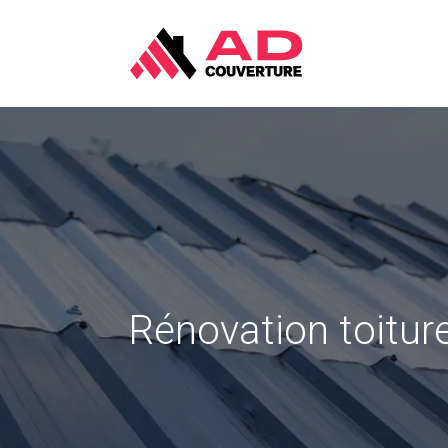
Rénovation toitur