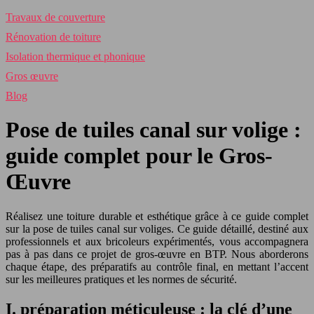
Travaux de couverture
Rénovation de toiture
Isolation thermique et phonique
Gros œuvre
Blog
Pose de tuiles canal sur volige :
guide complet pour le Gros-
Œuvre
Réalisez une toiture durable et esthétique grâce à ce guide complet
sur la pose de tuiles canal sur voliges. Ce guide détaillé, destiné aux
professionnels et aux bricoleurs expérimentés, vous accompagnera
pas à pas dans ce projet de gros-œuvre en BTP. Nous aborderons
chaque étape, des préparatifs au contrôle final, en mettant l’accent
sur les meilleures pratiques et les normes de sécurité.
I. préparation méticuleuse : la clé d’une