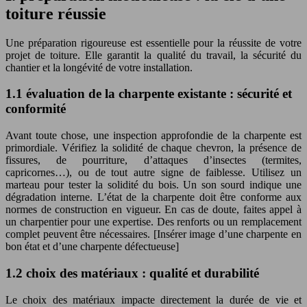
toiture réussie
Une préparation rigoureuse est essentielle pour la réussite de votre
projet de toiture. Elle garantit la qualité du travail, la sécurité du
chantier et la longévité de votre installation.
1.1 évaluation de la charpente existante : sécurité et
conformité
Avant toute chose, une inspection approfondie de la charpente est
primordiale. Vérifiez la solidité de chaque chevron, la présence de
fissures, de pourriture, d’attaques d’insectes (termites,
capricornes…), ou de tout autre signe de faiblesse. Utilisez un
marteau pour tester la solidité du bois. Un son sourd indique une
dégradation interne. L’état de la charpente doit être conforme aux
normes de construction en vigueur. En cas de doute, faites appel à
un charpentier pour une expertise. Des renforts ou un remplacement
complet peuvent être nécessaires. [Insérer image d’une charpente en
bon état et d’une charpente défectueuse]
1.2 choix des matériaux : qualité et durabilité
Le choix des matériaux impacte directement la durée de vie et