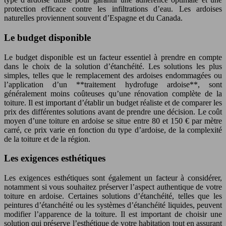
protection efficace contre les infiltrations d’eau. Les ardoises
naturelles proviennent souvent d’Espagne et du Canada.
Le budget disponible
Le budget disponible est un facteur essentiel à prendre en compte
dans le choix de la solution d’étanchéité. Les solutions les plus
simples, telles que le remplacement des ardoises endommagées ou
l’application d’un **traitement hydrofuge ardoise**, sont
généralement moins coûteuses qu’une rénovation complète de la
toiture. Il est important d’établir un budget réaliste et de comparer les
prix des différentes solutions avant de prendre une décision. Le coût
moyen d’une toiture en ardoise se situe entre 80 et 150 € par mètre
carré, ce prix varie en fonction du type d’ardoise, de la complexité
de la toiture et de la région.
Les exigences esthétiques
Les exigences esthétiques sont également un facteur à considérer,
notamment si vous souhaitez préserver l’aspect authentique de votre
toiture en ardoise. Certaines solutions d’étanchéité, telles que les
peintures d’étanchéité ou les systèmes d’étanchéité liquides, peuvent
modifier l’apparence de la toiture. Il est important de choisir une
solution qui préserve l’esthétique de votre habitation tout en assurant