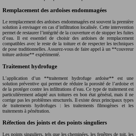
Remplacement des ardoises endommagées
Le remplacement des ardoises endommagées est souvent la première
solution à envisager en cas d’infiltration localisée. Cette intervention
permet de restaurer l’intégrité de la couverture et de stopper les fuites
d’eau. Il est essentiel de choisir des ardoises de remplacement
compatibles avec le reste de la toiture et de respecter les techniques
de pose traditionnelles. Assurez-vous de faire appel à un **couvreur
toiture ardoise** expérimenté.
Traitement hydrofuge
L’application d’un **traitement hydrofuge ardoise** est une
solution préventive qui permet de réduire la porosité de l’ardoise et
de la protéger contre les infiltrations d’eau. Ce type de traitement est
particulièrement adapté aux toitures en bon état général, mais il ne
corrige pas les problèmes structurels. Il existe deux principaux types
de traitements hydrofuges : les traitements filmogènes et les
traitements à pénétration.
Réfection des joints et des points singuliers
Les points singuliers, tels que les cheminées, les fenêtres de toit, les