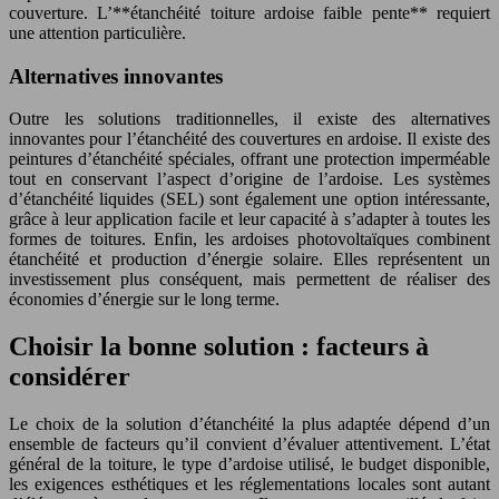
couverture. L’**étanchéité toiture ardoise faible pente** requiert
une attention particulière.
Alternatives innovantes
Outre les solutions traditionnelles, il existe des alternatives
innovantes pour l’étanchéité des couvertures en ardoise. Il existe des
peintures d’étanchéité spéciales, offrant une protection imperméable
tout en conservant l’aspect d’origine de l’ardoise. Les systèmes
d’étanchéité liquides (SEL) sont également une option intéressante,
grâce à leur application facile et leur capacité à s’adapter à toutes les
formes de toitures. Enfin, les ardoises photovoltaïques combinent
étanchéité et production d’énergie solaire. Elles représentent un
investissement plus conséquent, mais permettent de réaliser des
économies d’énergie sur le long terme.
Choisir la bonne solution : facteurs à
considérer
Le choix de la solution d’étanchéité la plus adaptée dépend d’un
ensemble de facteurs qu’il convient d’évaluer attentivement. L’état
général de la toiture, le type d’ardoise utilisé, le budget disponible,
les exigences esthétiques et les réglementations locales sont autant