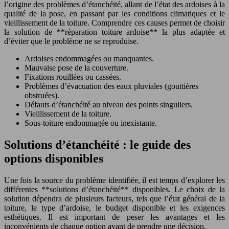
l’origine des problèmes d’étanchéité, allant de l’état des ardoises à la
qualité de la pose, en passant par les conditions climatiques et le
vieillissement de la toiture. Comprendre ces causes permet de choisir
la solution de **réparation toiture ardoise** la plus adaptée et
d’éviter que le problème ne se reproduise.
Ardoises endommagées ou manquantes.
Mauvaise pose de la couverture.
Fixations rouillées ou cassées.
Problèmes d’évacuation des eaux pluviales (gouttières
obstruées).
Défauts d’étanchéité au niveau des points singuliers.
Vieillissement de la toiture.
Sous-toiture endommagée ou inexistante.
Solutions d’étanchéité : le guide des
options disponibles
Une fois la source du problème identifiée, il est temps d’explorer les
différentes **solutions d’étanchéité** disponibles. Le choix de la
solution dépendra de plusieurs facteurs, tels que l’état général de la
toiture, le type d’ardoise, le budget disponible et les exigences
esthétiques. Il est important de peser les avantages et les
inconvénients de chaque option avant de prendre une décision.