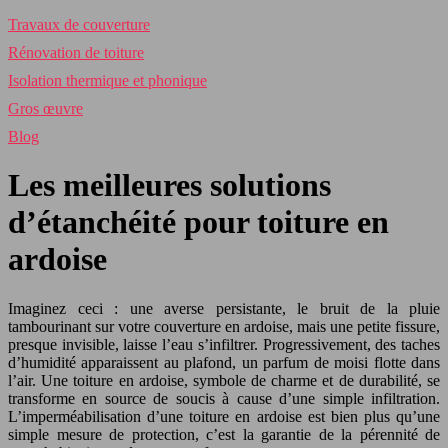
Travaux de couverture
Rénovation de toiture
Isolation thermique et phonique
Gros œuvre
Blog
Les meilleures solutions
d’étanchéité pour toiture en
ardoise
Imaginez ceci : une averse persistante, le bruit de la pluie
tambourinant sur votre couverture en ardoise, mais une petite fissure,
presque invisible, laisse l’eau s’infiltrer. Progressivement, des taches
d’humidité apparaissent au plafond, un parfum de moisi flotte dans
l’air. Une toiture en ardoise, symbole de charme et de durabilité, se
transforme en source de soucis à cause d’une simple infiltration.
L’imperméabilisation d’une toiture en ardoise est bien plus qu’une
simple mesure de protection, c’est la garantie de la pérennité de